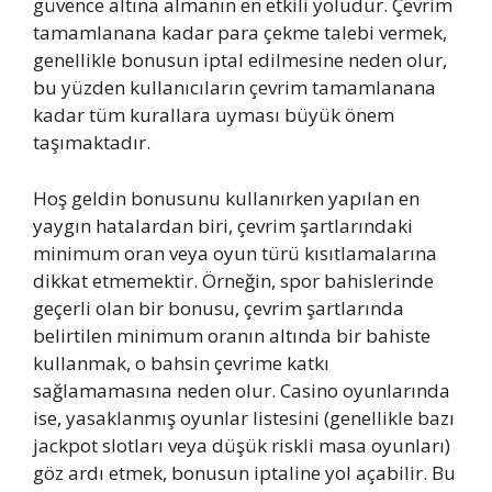
güvence altına almanın en etkili yoludur. Çevrim
tamamlanana kadar para çekme talebi vermek,
genellikle bonusun iptal edilmesine neden olur,
bu yüzden kullanıcıların çevrim tamamlanana
kadar tüm kurallara uyması büyük önem
taşımaktadır.
Hoş geldin bonusunu kullanırken yapılan en
yaygın hatalardan biri, çevrim şartlarındaki
minimum oran veya oyun türü kısıtlamalarına
dikkat etmemektir. Örneğin, spor bahislerinde
geçerli olan bir bonusu, çevrim şartlarında
belirtilen minimum oranın altında bir bahiste
kullanmak, o bahsin çevrime katkı
sağlamamasına neden olur. Casino oyunlarında
ise, yasaklanmış oyunlar listesini (genellikle bazı
jackpot slotları veya düşük riskli masa oyunları)
göz ardı etmek, bonusun iptaline yol açabilir. Bu