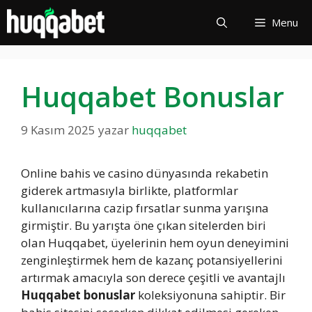
İçeriğe
Menu
atla
Huqqabet Bonuslar
9 Kasım 2025
yazar
huqqabet
Online bahis ve casino dünyasında rekabetin
giderek artmasıyla birlikte, platformlar
kullanıcılarına cazip fırsatlar sunma yarışına
girmiştir. Bu yarışta öne çıkan sitelerden biri
olan Huqqabet, üyelerinin hem oyun deneyimini
zenginleştirmek hem de kazanç potansiyellerini
artırmak amacıyla son derece çeşitli ve avantajlı
Huqqabet bonuslar
koleksiyonuna sahiptir. Bir