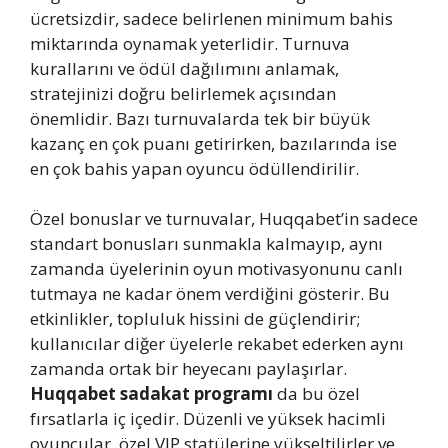
ücretsizdir, sadece belirlenen minimum bahis
miktarında oynamak yeterlidir. Turnuva
kurallarını ve ödül dağılımını anlamak,
stratejinizi doğru belirlemek açısından
önemlidir. Bazı turnuvalarda tek bir büyük
kazanç en çok puanı getirirken, bazılarında ise
en çok bahis yapan oyuncu ödüllendirilir.
Özel bonuslar ve turnuvalar, Huqqabet’in sadece
standart bonusları sunmakla kalmayıp, aynı
zamanda üyelerinin oyun motivasyonunu canlı
tutmaya ne kadar önem verdiğini gösterir. Bu
etkinlikler, topluluk hissini de güçlendirir;
kullanıcılar diğer üyelerle rekabet ederken aynı
zamanda ortak bir heyecanı paylaşırlar.
Huqqabet sadakat programı
da bu özel
fırsatlarla iç içedir. Düzenli ve yüksek hacimli
oyuncular, özel VIP statülerine yükseltilirler ve