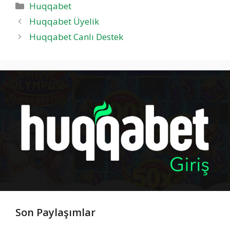
Kategoriler
Huqqabet
Huqqabet Üyelik
Huqqabet Canlı Destek
Son Paylaşımlar