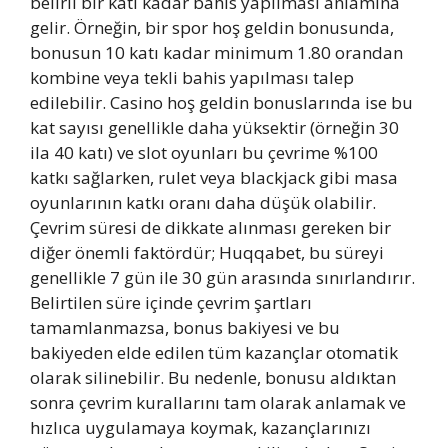
belirli bir katı kadar bahis yapılması anlamına
gelir. Örneğin, bir spor hoş geldin bonusunda,
bonusun 10 katı kadar minimum 1.80 orandan
kombine veya tekli bahis yapılması talep
edilebilir. Casino hoş geldin bonuslarında ise bu
kat sayısı genellikle daha yüksektir (örneğin 30
ila 40 katı) ve slot oyunları bu çevrime %100
katkı sağlarken, rulet veya blackjack gibi masa
oyunlarının katkı oranı daha düşük olabilir.
Çevrim süresi de dikkate alınması gereken bir
diğer önemli faktördür; Huqqabet, bu süreyi
genellikle 7 gün ile 30 gün arasında sınırlandırır.
Belirtilen süre içinde çevrim şartları
tamamlanmazsa, bonus bakiyesi ve bu
bakiyeden elde edilen tüm kazançlar otomatik
olarak silinebilir. Bu nedenle, bonusu aldıktan
sonra çevrim kurallarını tam olarak anlamak ve
hızlıca uygulamaya koymak, kazançlarınızı