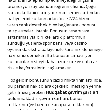
hattından talep edilip edilmeyeceği bilgisini
promosyon sayfasından öğrenmelisiniz. Çoğu
zaman kullanıcıların yatırımın hemen ardından,
bakiyelerini kullanmadan önce 7/24 hizmet
veren canlı destek ekibine bağlanarak bonusu
talep etmeleri istenir. Bonusun hesabınıza
aktarılmasıyla birlikte, artık platformun
sunduğu yüzlerce spor bahsi veya casino
oyununda ekstra bakiyenizle şansınızı denemeye
hazırsınız demektir. Bu bonusun amacı, yeni
kullanıcıların siteyi daha uzun süre ve daha az
riskle keşfetmelerini sağlamaktır.
Hoş geldin bonusunun cazip miktarının ardında,
bu paranın nakit olarak çekilebilmesi için yerine
getirilmesi gereken
Huqqabet çevrim şartları
bulunmaktadır. Çevrim şartları, bonus
miktarının (ve bazen de anapara miktarının)