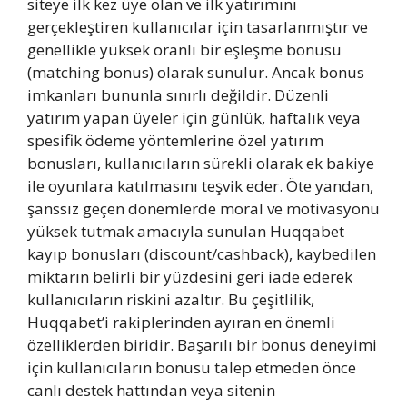
siteye ilk kez üye olan ve ilk yatırımını
gerçekleştiren kullanıcılar için tasarlanmıştır ve
genellikle yüksek oranlı bir eşleşme bonusu
(matching bonus) olarak sunulur. Ancak bonus
imkanları bununla sınırlı değildir. Düzenli
yatırım yapan üyeler için günlük, haftalık veya
spesifik ödeme yöntemlerine özel yatırım
bonusları, kullanıcıların sürekli olarak ek bakiye
ile oyunlara katılmasını teşvik eder. Öte yandan,
şanssız geçen dönemlerde moral ve motivasyonu
yüksek tutmak amacıyla sunulan Huqqabet
kayıp bonusları (discount/cashback), kaybedilen
miktarın belirli bir yüzdesini geri iade ederek
kullanıcıların riskini azaltır. Bu çeşitlilik,
Huqqabet’i rakiplerinden ayıran en önemli
özelliklerden biridir. Başarılı bir bonus deneyimi
için kullanıcıların bonusu talep etmeden önce
canlı destek hattından veya sitenin