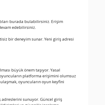
ıları burada bulabilirsiniz. Erişim
devam edebilirsiniz.
tisiz bir deneyim sunar. Yeni giriş adresi
şılması büyük önem taşıyor. Yasal
 oyuncuların platforma erişimini olumsuz
de ulaşmak, oyuncuların oyun keyfini
 adreslerini sunuyor. Güncel giriş