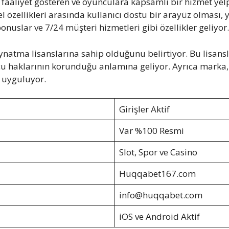
 faaliyet gösteren ve oyunculara kapsamlı bir hizmet yelp
 özellikleri arasında kullanıcı dostu bir arayüz olması, yü
bonuslar ve 7/24 müşteri hizmetleri gibi özellikler geliyor.
 oynatma lisanslarına sahip olduğunu belirtiyor. Bu lisa
u haklarının korunduğu anlamına geliyor. Ayrıca marka, oy
i uyguluyor.
Girişler Aktif
Var %100 Resmi
Slot, Spor ve Casino
Huqqabet167.com
info@huqqabet.com
iOS ve Android Aktif